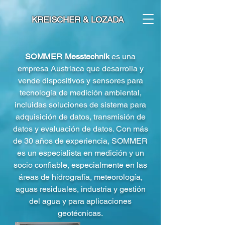
KREISCHER & LOZADA
SOMMER
Messtechnik
es una
empresa Austriaca que desarrolla y
vende dispositivos y sensores para
tecnología de medición ambiental,
incluidas soluciones de sistema para
adquisición de datos, transmisión de
datos y evaluación de datos. Con más
de 30 años de experiencia, SOMMER
es un especialista en medición y un
socio confiable, especialmente en las
áreas de hidrografía, meteorología,
aguas residuales, industria y gestión
del agua y para aplicaciones
geotécnicas.