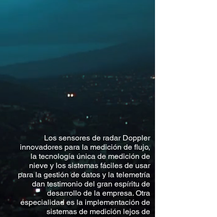
Los sensores de radar Doppler
innovadores para la medición de flujo,
la tecnología única de medición de
nieve y los sistemas fáciles de usar
para la gestión de datos y la telemetría
dan testimonio del gran espíritu de
desarrollo de la empresa. Otra
especialidad es la implementación de
sistemas de medición lejos de